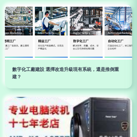
數字化工廠建設 選擇改造升級現有系統，還是推倒重
建？