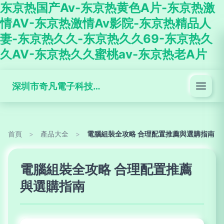
东京热国产Av-东京热黄色A片-东京热激
情AV-东京热激情Av影院-东京热精品人
妻-东京热久久-东京热久久69-东京热久
久AV-东京热久久蜜桃av-东京热老A片
深圳市奇凡電子科技有限公司
首頁
>
產品大全
>
電腦組裝全攻略 合理配置推薦與選購指南
電腦組裝全攻略 合理配置推薦
與選購指南